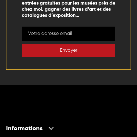
entrées gratuites pour les musées près de
chez moi, gagner des livres d’art et des
catalogues d’exposition…
Envoyer
Informations