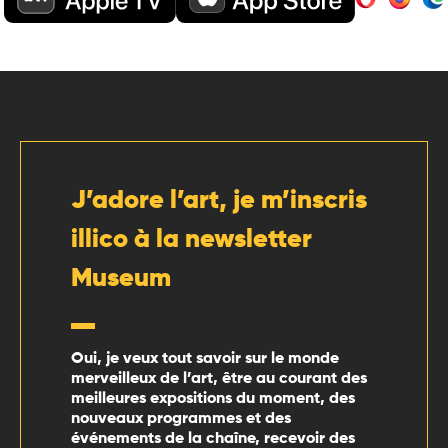
J’adore l’art, je m’inscris
illico à la newsletter
Museum
Oui, je veux tout savoir sur le monde
merveilleux de l’art, être au courant des
meilleures expositions du moment, des
nouveaux programmes et des
événements de la chaîne, recevoir des