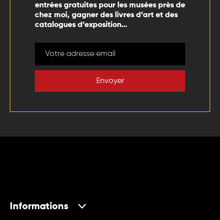
entrées gratuites pour les musées près de
chez moi, gagner des livres d’art et des
catalogues d’exposition…
Envoyer
Informations