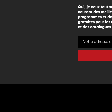
Oui, je veux tout s
courant des meill
programmes et des
gratuites pour les
et des catalogues