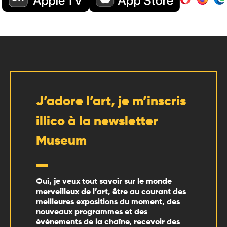
J’adore l’art, je m’inscris
illico à la newsletter
Museum
Oui, je veux tout savoir sur le monde
merveilleux de l’art, être au courant des
meilleures expositions du moment, des
nouveaux programmes et des
événements de la chaîne, recevoir des