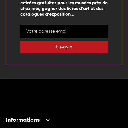
entrées gratuites pour les musées près de
chez moi, gagner des livres d’art et des
catalogues d’exposition…
Envoyer
Informations