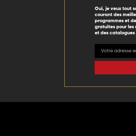
Oui, je veux tout s
courant des meill
programmes et des
gratuites pour les
et des catalogues