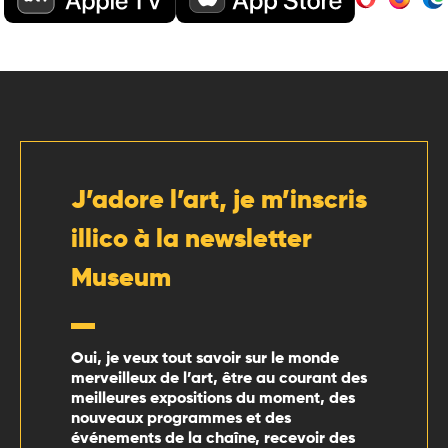
J’adore l’art, je m’inscris
illico à la newsletter
Museum
Oui, je veux tout savoir sur le monde
merveilleux de l’art, être au courant des
meilleures expositions du moment, des
nouveaux programmes et des
événements de la chaîne, recevoir des