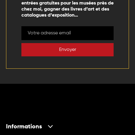
entrées gratuites pour les musées près de
chez moi, gagner des livres d’art et des
catalogues d’exposition…
Envoyer
Informations