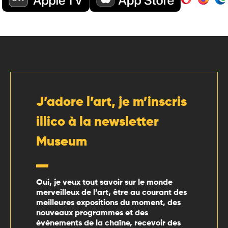
J’adore l’art, je m’inscris
illico à la newsletter
Museum
Oui, je veux tout savoir sur le monde
merveilleux de l’art, être au courant des
meilleures expositions du moment, des
nouveaux programmes et des
événements de la chaîne, recevoir des