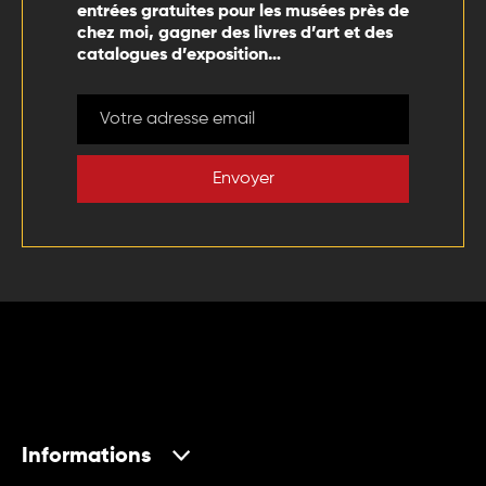
entrées gratuites pour les musées près de
chez moi, gagner des livres d’art et des
catalogues d’exposition…
Envoyer
Informations