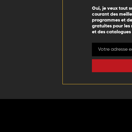
Oui, je veux tout s
courant des meill
programmes et des
gratuites pour les
et des catalogues