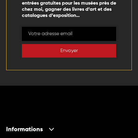
entrées gratuites pour les musées près de
chez moi, gagner des livres d’art et des
catalogues d’exposition…
Envoyer
Informations