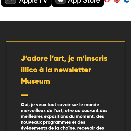
J’adore l’art, je m’inscris
illico à la newsletter
Museum
Oui, je veux tout savoir sur le monde
merveilleux de l’art, être au courant des
meilleures expositions du moment, des
nouveaux programmes et des
événements de la chaîne, recevoir des