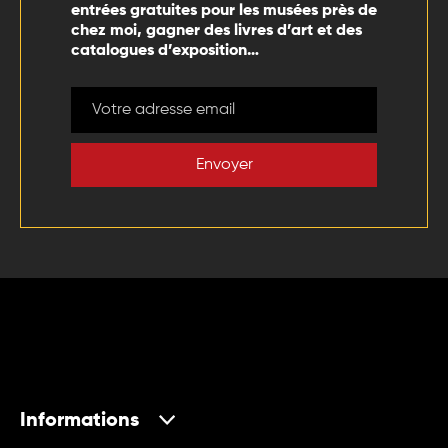
entrées gratuites pour les musées près de
chez moi, gagner des livres d’art et des
catalogues d’exposition…
Envoyer
Informations