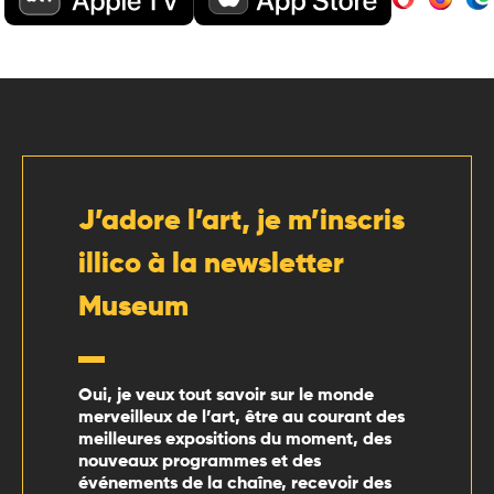
J’adore l’art, je m’inscris
illico à la newsletter
Museum
Oui, je veux tout savoir sur le monde
merveilleux de l’art, être au courant des
meilleures expositions du moment, des
nouveaux programmes et des
événements de la chaîne, recevoir des