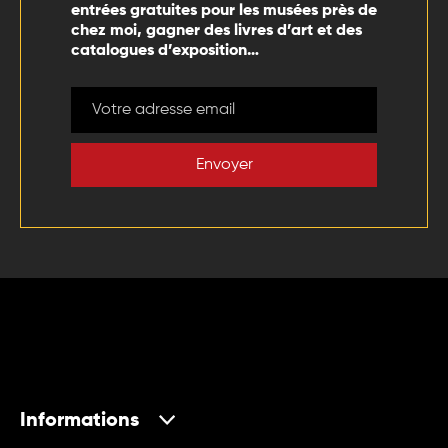
entrées gratuites pour les musées près de
chez moi, gagner des livres d’art et des
catalogues d’exposition…
Envoyer
Informations