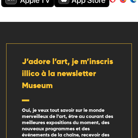
J’adore l’art, je m’inscris
illico à la newsletter
Museum
Oui, je veux tout savoir sur le monde
merveilleux de l’art, être au courant des
meilleures expositions du moment, des
nouveaux programmes et des
événements de la chaîne, recevoir des