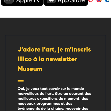
J’adore l’art, je m’inscris
illico à la newsletter
Museum
Oui, je veux tout savoir sur le monde
merveilleux de l’art, être au courant des
meilleures expositions du moment, des
nouveaux programmes et des
événements de la chaîne, recevoir des