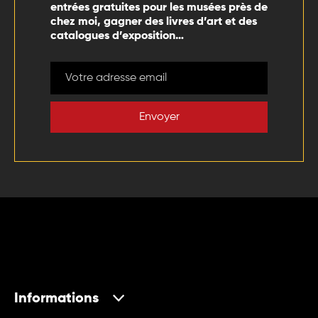
entrées gratuites pour les musées près de
chez moi, gagner des livres d’art et des
catalogues d’exposition…
Envoyer
Informations