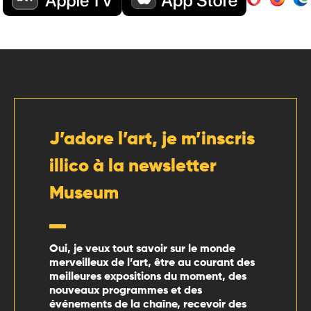
J’adore l’art, je m’inscris
illico à la newsletter
Museum
Oui, je veux tout savoir sur le monde
merveilleux de l’art, être au courant des
meilleures expositions du moment, des
nouveaux programmes et des
événements de la chaîne, recevoir des