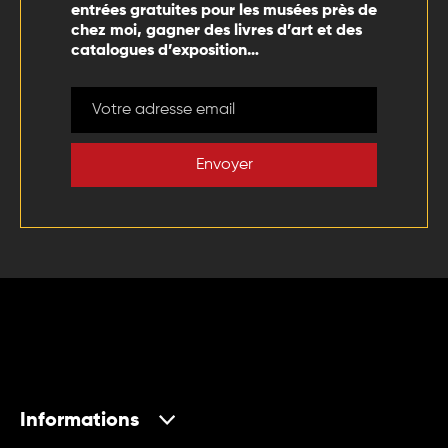
entrées gratuites pour les musées près de
chez moi, gagner des livres d’art et des
catalogues d’exposition…
Envoyer
Informations