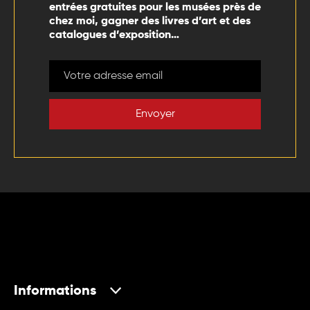
entrées gratuites pour les musées près de
chez moi, gagner des livres d’art et des
catalogues d’exposition…
Envoyer
Informations