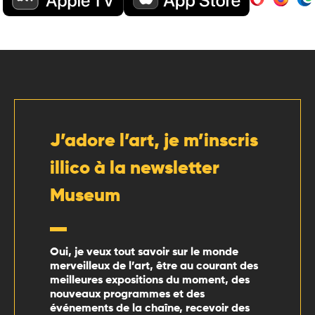
J’adore l’art, je m’inscris
illico à la newsletter
Museum
Oui, je veux tout savoir sur le monde
merveilleux de l’art, être au courant des
meilleures expositions du moment, des
nouveaux programmes et des
événements de la chaîne, recevoir des