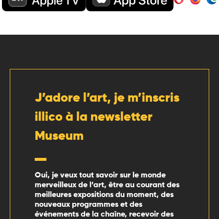
J’adore l’art, je m’inscris
illico à la newsletter
Museum
Oui, je veux tout savoir sur le monde
merveilleux de l’art, être au courant des
meilleures expositions du moment, des
nouveaux programmes et des
événements de la chaîne, recevoir des