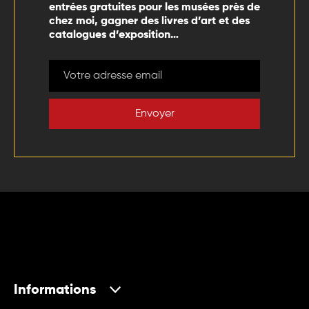
entrées gratuites pour les musées près de
chez moi, gagner des livres d’art et des
catalogues d’exposition…
Envoyer
Informations