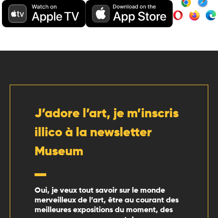
J’adore l’art, je m’inscris
illico à la newsletter
Museum
Oui, je veux tout savoir sur le monde
merveilleux de l’art, être au courant des
meilleures expositions du moment, des