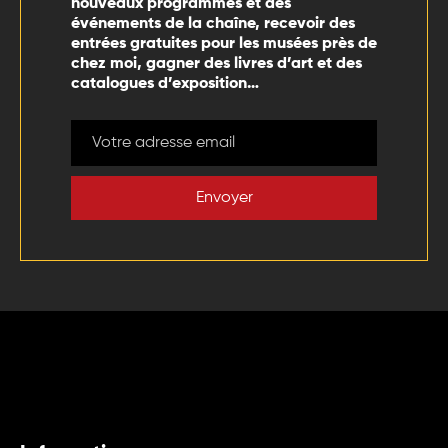
nouveaux programmes et des
événements de la chaîne, recevoir des
entrées gratuites pour les musées près de
chez moi, gagner des livres d’art et des
catalogues d’exposition…
Envoyer