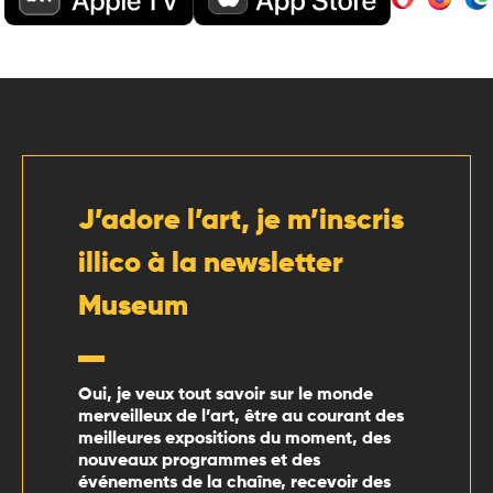
J’adore l’art, je m’inscris
illico à la newsletter
Museum
Oui, je veux tout savoir sur le monde
merveilleux de l’art, être au courant des
meilleures expositions du moment, des
nouveaux programmes et des
événements de la chaîne, recevoir des