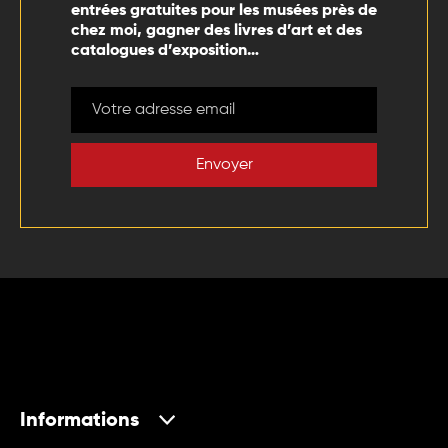
entrées gratuites pour les musées près de
chez moi, gagner des livres d’art et des
catalogues d’exposition…
Envoyer
Informations