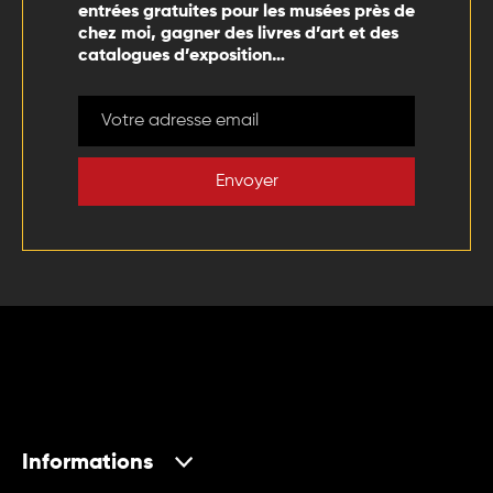
entrées gratuites pour les musées près de
chez moi, gagner des livres d’art et des
catalogues d’exposition…
Envoyer
Informations