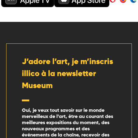
J’adore l’art, je m’inscris
illico à la newsletter
Museum
Oui, je veux tout savoir sur le monde
merveilleux de l’art, être au courant des
meilleures expositions du moment, des
nouveaux programmes et des
événements de la chaîne, recevoir des