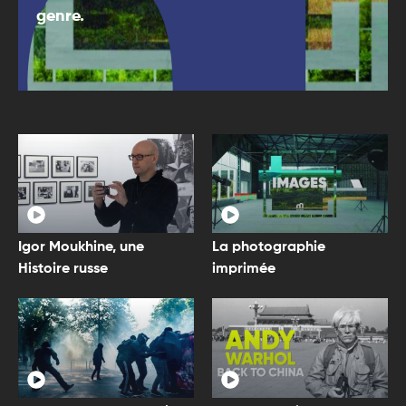
genre.
Igor Moukhine, une
La photographie
Histoire russe
imprimée