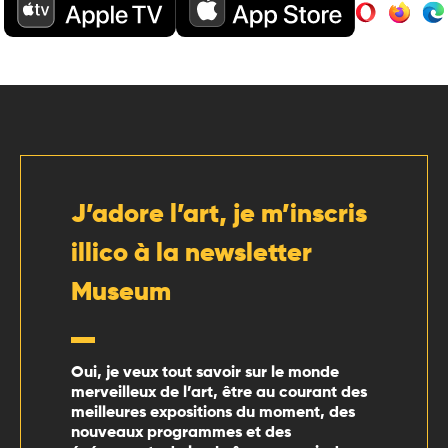
J’adore l’art, je m’inscris
illico à la newsletter
Museum
Oui, je veux tout savoir sur le monde
merveilleux de l’art, être au courant des
meilleures expositions du moment, des
nouveaux programmes et des