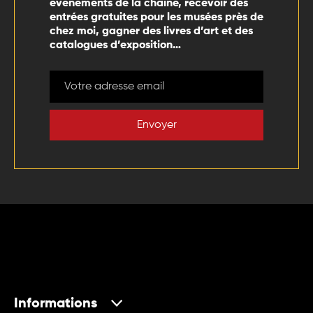
événements de la chaîne, recevoir des
entrées gratuites pour les musées près de
chez moi, gagner des livres d’art et des
catalogues d’exposition…
Envoyer
Informations