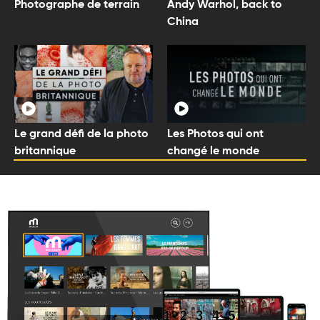
Photographe de terrain
Andy Warhol, back to
China
Le grand défi de la photo
Les Photos qui ont
britannique
changé le monde