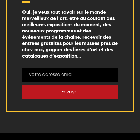
Oui, je veux tout savoir sur le monde
merveilleux de l’art, être au courant des
meilleures expositions du moment, des
nouveaux programmes et des
événements de la chaîne, recevoir des
entrées gratuites pour les musées près de
chez moi, gagner des livres d’art et des
catalogues d’exposition…
Envoyer